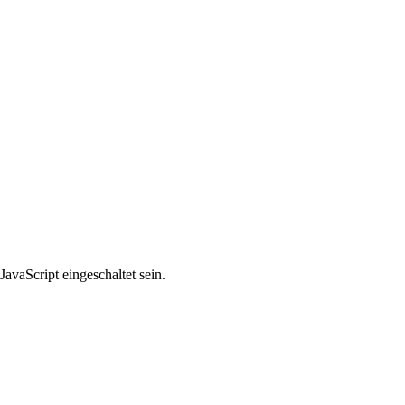
avaScript eingeschaltet sein.