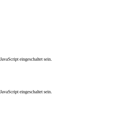
avaScript eingeschaltet sein.
avaScript eingeschaltet sein.