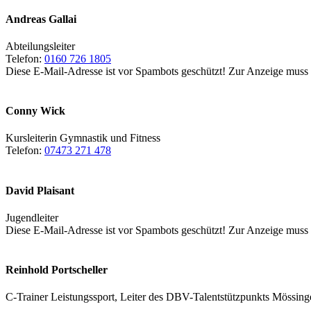
Andreas Gallai
Abteilungsleiter
Telefon:
0160 726 1805
Diese E-Mail-Adresse ist vor Spambots geschützt! Zur Anzeige muss J
Conny Wick
Kursleiterin Gymnastik und Fitness
Telefon:
07473 271 478
David Plaisant
Jugendleiter
Diese E-Mail-Adresse ist vor Spambots geschützt! Zur Anzeige muss J
Reinhold Portscheller
C-Trainer Leistungssport, Leiter des DBV-Talentstützpunkts Mössin