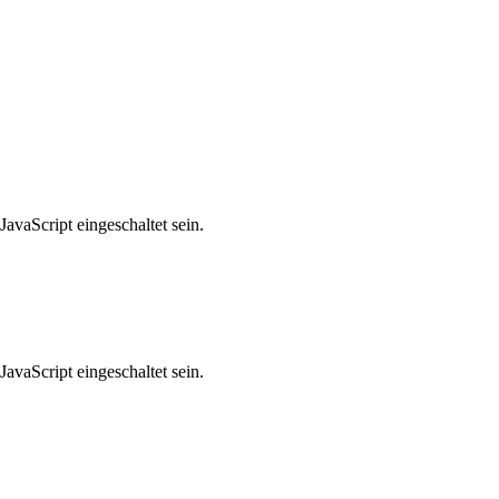
avaScript eingeschaltet sein.
avaScript eingeschaltet sein.