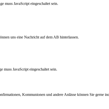
e muss JavaScript eingeschaltet sein.
 können uns eine Nachricht auf dem AB hinterlassen.
e muss JavaScript eingeschaltet sein.
Konfirmationen, Kommunionen und andere Anlässe können Sie gerne indi