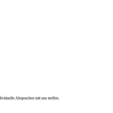
viduelle Absprachen mit uns treffen.