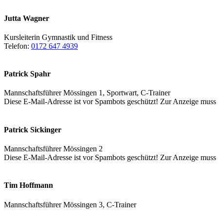
Jutta Wagner
Kursleiterin Gymnastik und Fitness
Telefon:
0172 647 4939
Patrick Spahr
Mannschaftsführer Mössingen 1, Sportwart, C-Trainer
Diese E-Mail-Adresse ist vor Spambots geschützt! Zur Anzeige muss J
Patrick Sickinger
Mannschaftsführer Mössingen 2
Diese E-Mail-Adresse ist vor Spambots geschützt! Zur Anzeige muss J
Tim Hoffmann
Mannschaftsführer Mössingen 3, C-Trainer