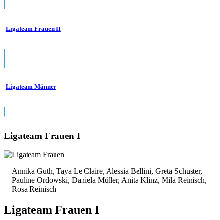
Ligateam Frauen II
Ligateam Männer
Ligateam Frauen I
Annika Guth, Taya Le Claire, Alessia Bellini, Greta Schuster,
Pauline Ordowski, Daniela Müller, Anita Klinz, Mila Reinisch,
Rosa Reinisch
Ligateam Frauen I